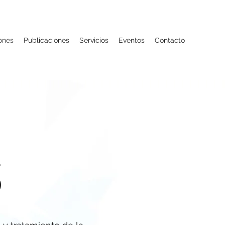
iones
Publicaciones
Servicios
Eventos
Contacto
S