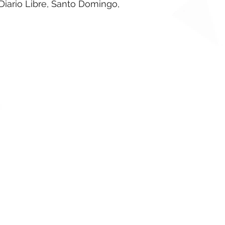
Diario Libre, Santo Domingo,