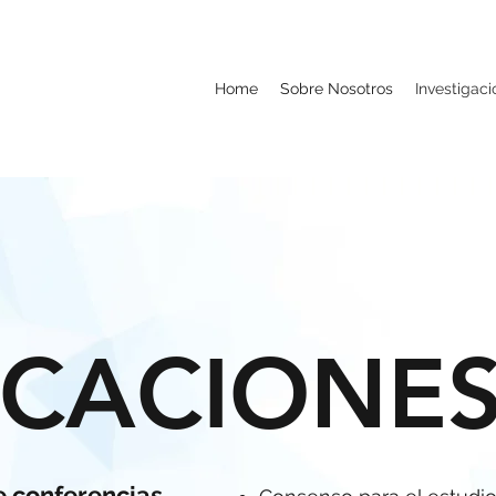
Home
Sobre Nosotros
Investigac
ICACIONE
e conferencias