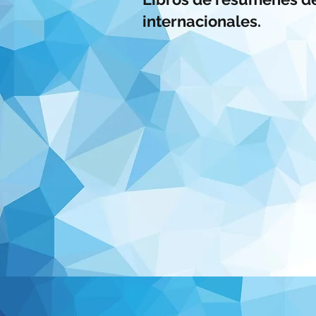
internacionales.