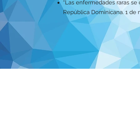
“Las enfermedades raras se c
República Dominicana. 1 de 