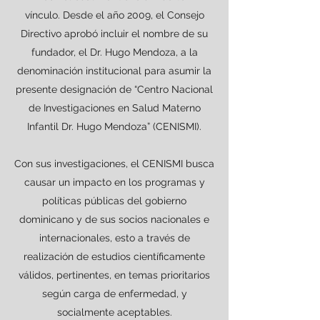
vínculo. Desde el año 2009, el Consejo
Directivo aprobó incluir el nombre de su
fundador, el Dr. Hugo Mendoza, a la
denominación institucional para asumir la
presente designación de “Centro Nacional
de Investigaciones en Salud Materno
Infantil Dr. Hugo Mendoza” (CENISMI).
Con sus investigaciones, el CENISMI busca
causar un impacto en los programas y
políticas públicas del gobierno
dominicano y de sus socios nacionales e
internacionales, esto a través de
realización de estudios científicamente
válidos, pertinentes, en temas prioritarios
según carga de enfermedad, y
socialmente aceptables.