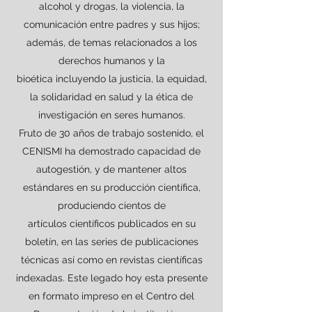
alcohol y drogas, la violencia, la
comunicación entre padres y sus hijos;
además, de temas relacionados a los
derechos humanos y la
bioética incluyendo la justicia, la equidad,
la solidaridad en salud y la ética de
investigación en seres humanos.
Fruto de 30 años de trabajo sostenido, el
CENISMI ha demostrado capacidad de
autogestión, y de mantener altos
estándares en su producción científica,
produciendo cientos de
artículos científicos publicados en su
boletín, en las series de publicaciones
técnicas así como en revistas científicas
indexadas. Este legado hoy esta presente
en formato impreso en el Centro del