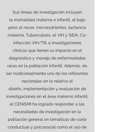
Sus líneas de investigación incluyen
la mortalidad materna e infantil, el bajo
peso al nacer, micronutrientes, lactancia
materna, Tuberculosis, el VIH y SIDA, Co-
infección VIH/TB, e investigaciones
clínicas que tienen su impacto en el
diagnóstico y manejo de enfermedades
raras en la población infantil. Además, de
ser tradicionalmente uno de los referentes
nacionales en lo relativo al
diseño, implementación y evaluación de
investigaciones en el área materno infantil,
el CENISMI ha logrado responder a las
necesidades de investigación en la
población general en temáticas de corte
conductual y psicosocial como el uso de