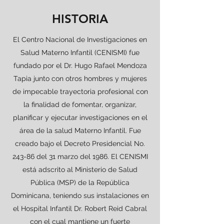
HISTORIA
El Centro Nacional de Investigaciones en
Salud Materno Infantil (CENISMI) fue
fundado por el Dr. Hugo Rafael Mendoza
Tapia junto con otros hombres y mujeres
de impecable trayectoria profesional con
la finalidad de fomentar, organizar,
planificar y ejecutar investigaciones en el
área de la salud Materno Infantil. Fue
creado bajo el Decreto Presidencial No.
243-86 del 31 marzo del 1986. El CENISMI
está adscrito al Ministerio de Salud
Pública (MSP) de la República
Dominicana, teniendo sus instalaciones en
el Hospital Infantil Dr. Robert Reid Cabral
con el cual mantiene un fuerte